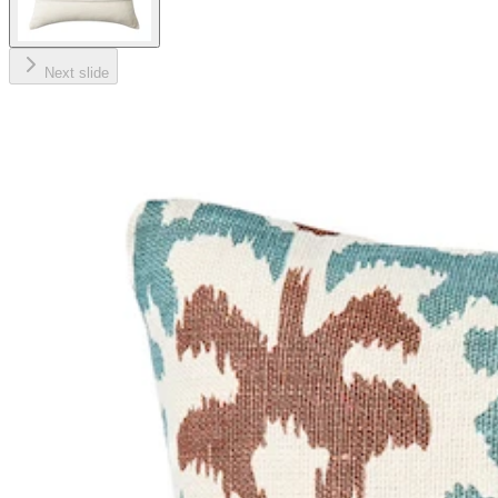
Next slide