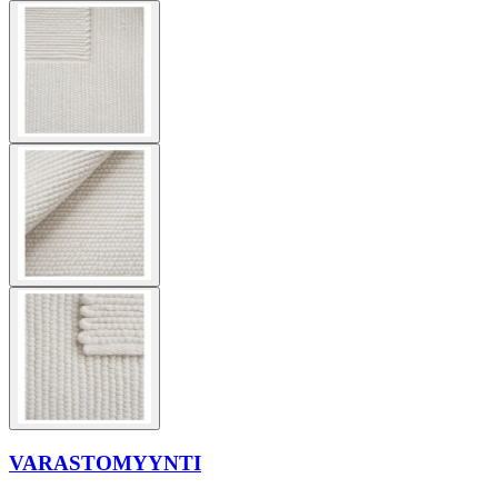
VARASTOMYYNTI