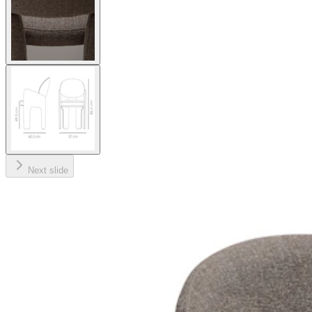
Next slide