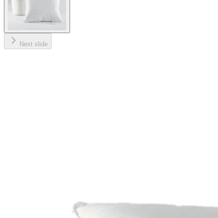
Next slide