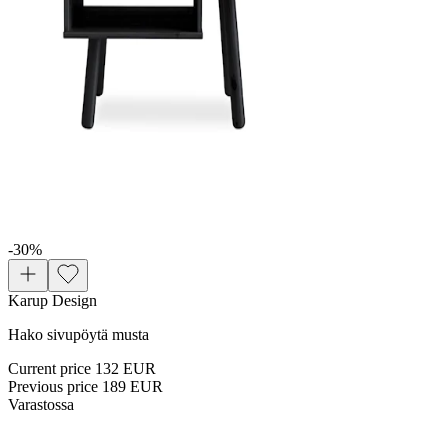
-30
%
Karup Design
Hako sivupöytä musta
Current price
132 EUR
Previous price
189 EUR
Varastossa