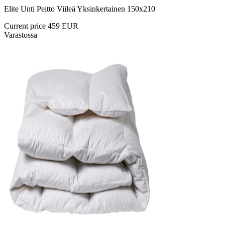
Elite Unti Peitto Viileä Yksinkertainen 150x210
Current price
459 EUR
Varastossa