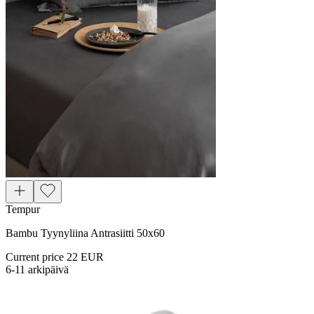
Tempur
Bambu Tyynyliina Antrasiitti 50x60
Current price
22 EUR
6-11 arkipäivä