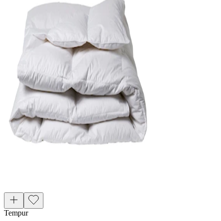
Tempur