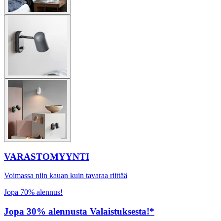
VARASTOMYYNTI
Voimassa niin kauan kuin tavaraa riittää
Jopa 70% alennus!
Jopa 30% alennusta Valaistuksesta!*