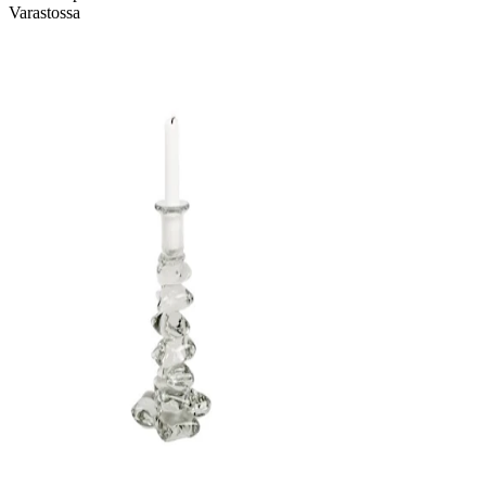
Varastossa