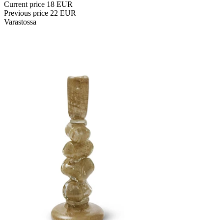
Current price
18 EUR
Previous price
22 EUR
Varastossa