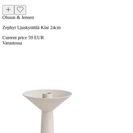
Olsson & Jensen
Zephyr Ljuskynttilä Klar 24cm
Current price
59 EUR
Varastossa