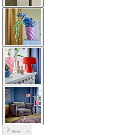
Next slide