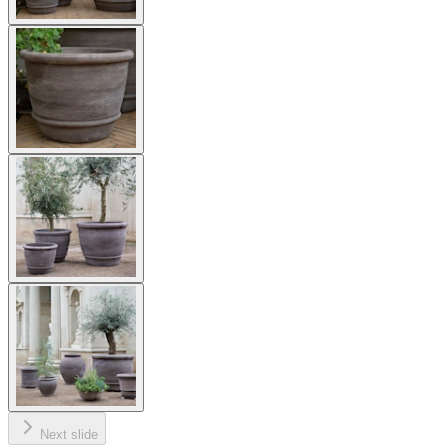
Next slide