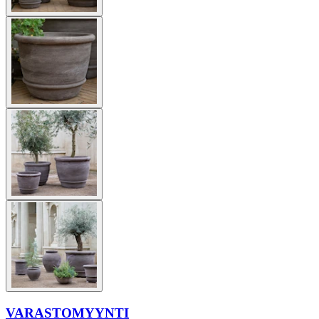
VARASTOMYYNTI