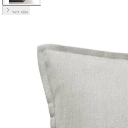
Next slide