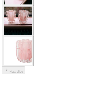
Next slide