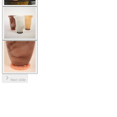
Next slide