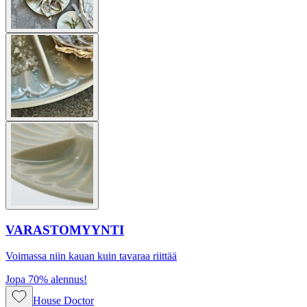
VARASTOMYYNTI
Voimassa niin kauan kuin tavaraa riittää
Jopa 70% alennus!
House Doctor