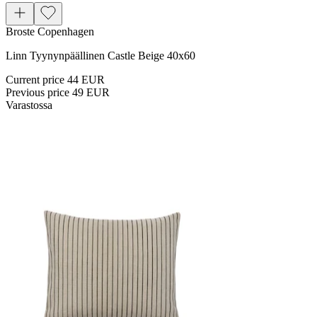
Broste Copenhagen
Linn Tyynynpäällinen Castle Beige 40x60
Current price
44 EUR
Previous price
49 EUR
Varastossa