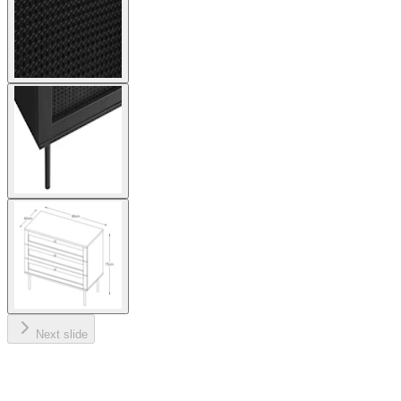
Next slide