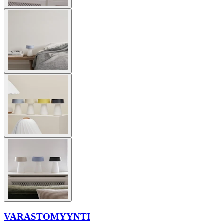
VARASTOMYYNTI