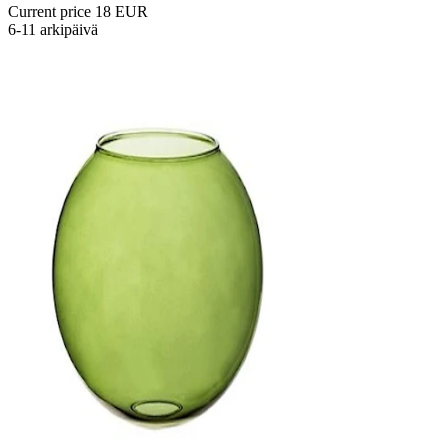
Current price
18 EUR
6-11 arkipäivä