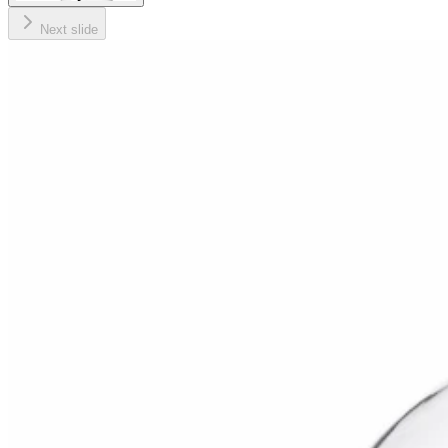
Next slide