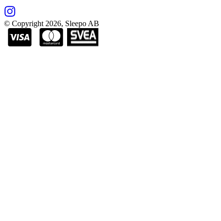
© Copyright
2026
, Sleepo AB