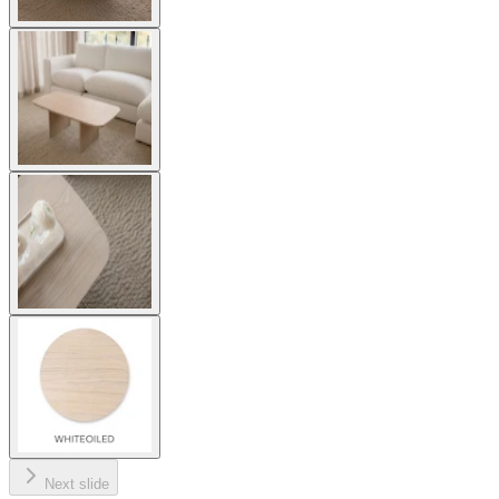
Next slide