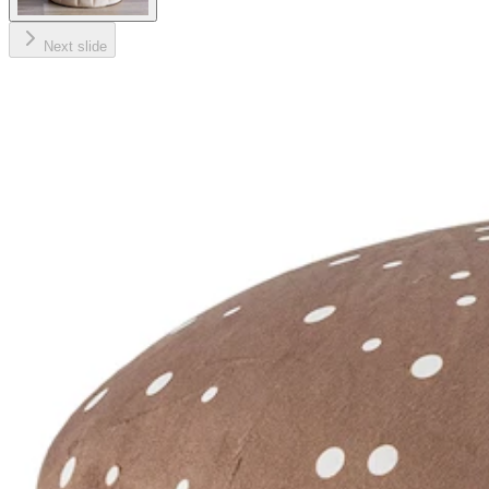
Next slide