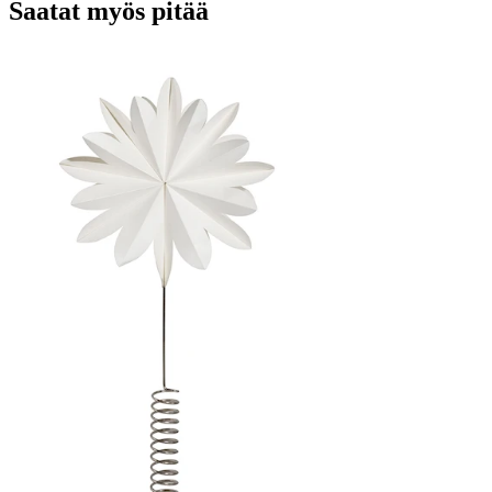
Saatat myös pitää