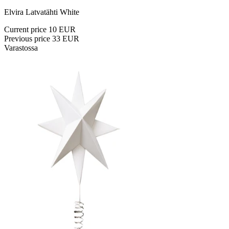
Elvira Latvatähti White
Current price
10 EUR
Previous price
33 EUR
Varastossa