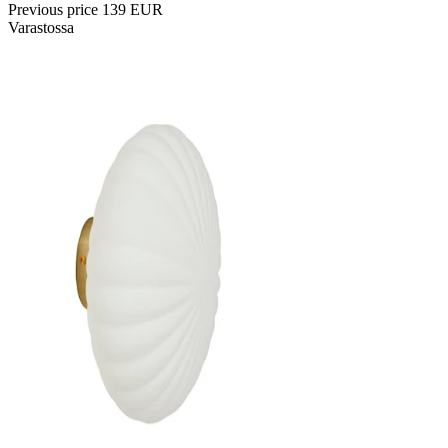
Previous price
139 EUR
Varastossa