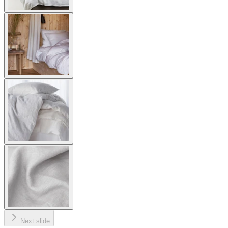
Next slide