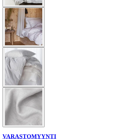
VARASTOMYYNTI