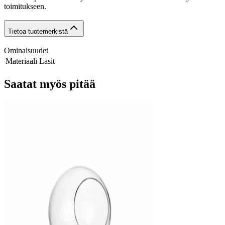
toimitukseen.
Tietoa tuotemerkistä
Ominaisuudet
Materiaali
Lasit
Saatat myös pitää