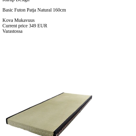
Basic Futon Patja Natural 160cm
Kova Mukavuus
Current price
349 EUR
Varastossa