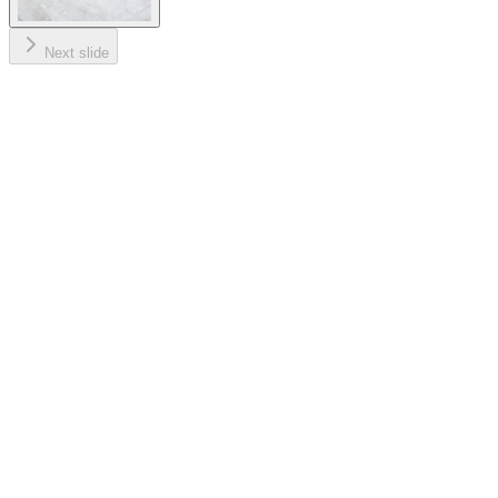
Next slide