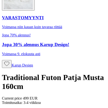
VARASTOMYYNTI
Voimassa niin kauan kuin tavaraa riittää
Jopa 70% alennus!
Jopa 30% alennus Karup Design!
Voimassa 9. elokuuta asti
Karup Design
Traditional Futon Patja Musta
160cm
Current price
499 EUR
Toimitusaika: 3-4 viikkoa