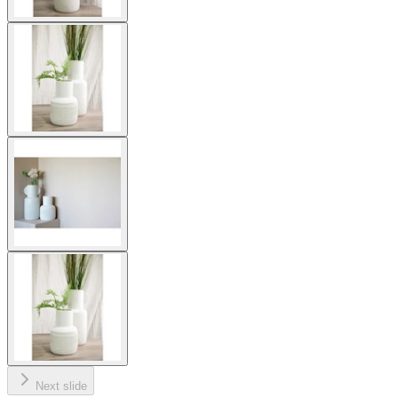
Next slide