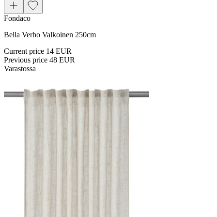
Fondaco
Bella Verho Valkoinen 250cm
Current price
14 EUR
Previous price
48 EUR
Varastossa