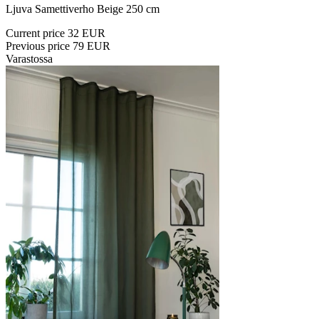
Ljuva Samettiverho Beige 250 cm
Current price
32 EUR
Previous price
79 EUR
Varastossa