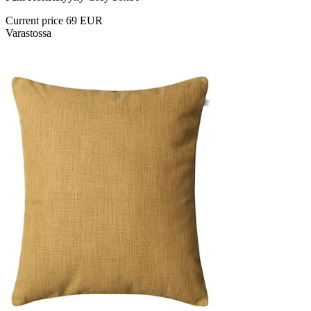
Current price
69 EUR
Varastossa