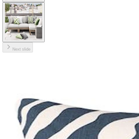
Next slide