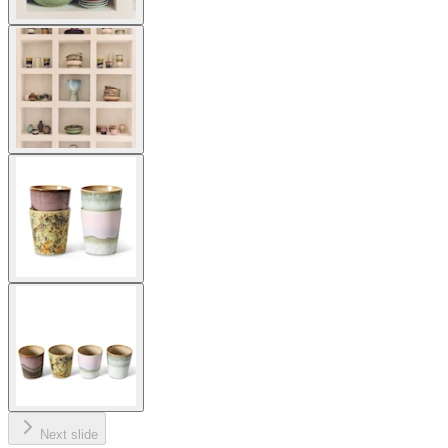
Next slide