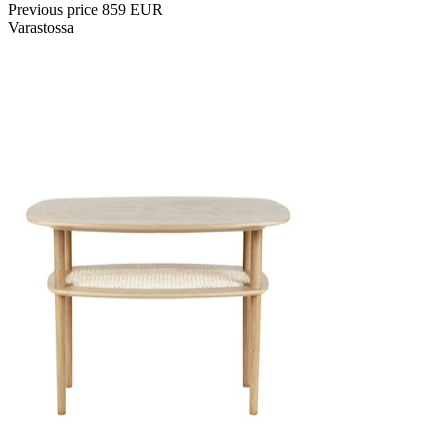
Previous price
859 EUR
Varastossa