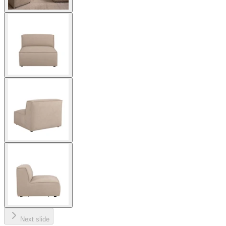
Next slide