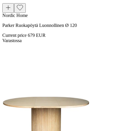
Nordic Home
Parker Ruokapöytä Luonnollinen Ø 120
Current price
679 EUR
Varastossa