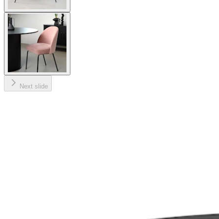
Next slide