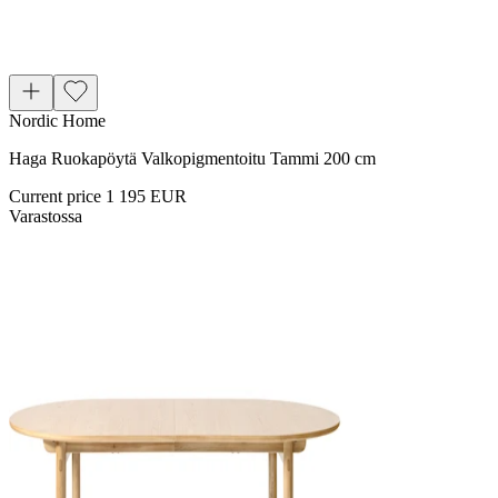
Nordic Home
Haga Ruokapöytä Valkopigmentoitu Tammi 200 cm
Current price
1 195 EUR
Varastossa