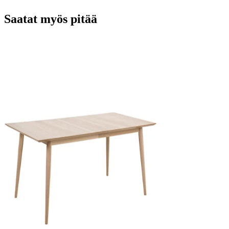
Saatat myös pitää