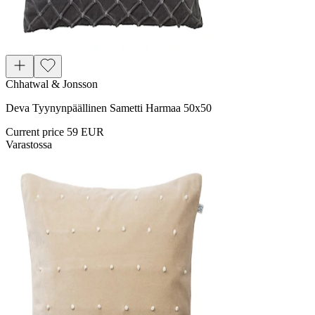
Chhatwal & Jonsson
Deva Tyynynpäällinen Sametti Harmaa 50x50
Current price
59 EUR
Varastossa