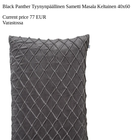
Black Panther Tyynynpäällinen Sametti Masala Keltainen 40x60
Current price
77 EUR
Varastossa