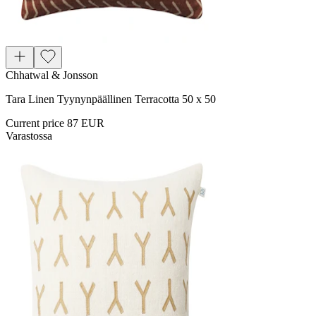
Chhatwal & Jonsson
Tara Linen Tyynynpäällinen Terracotta 50 x 50
Current price
87 EUR
Varastossa