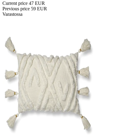
Current price
47 EUR
Previous price
59 EUR
Varastossa