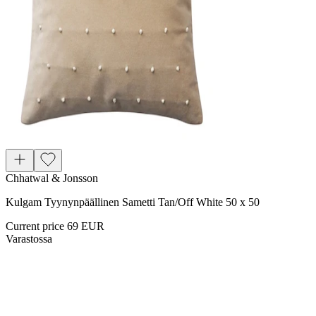
Chhatwal & Jonsson
Kulgam Tyynynpäällinen Sametti Tan/Off White 50 x 50
Current price
69 EUR
Varastossa