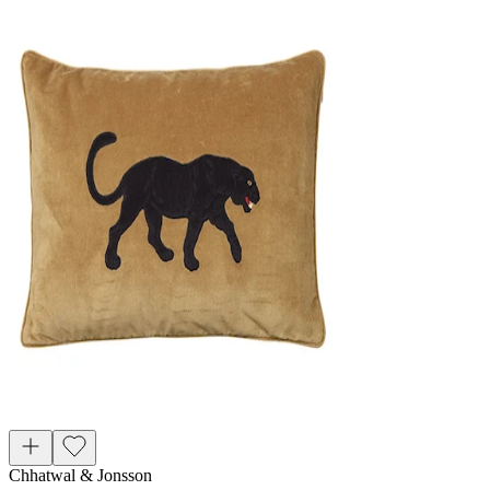
Chhatwal & Jonsson