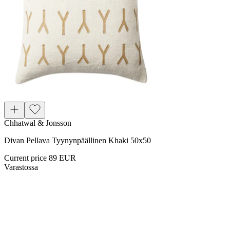
Chhatwal & Jonsson
Divan Pellava Tyynynpäällinen Khaki 50x50
Current price
89 EUR
Varastossa